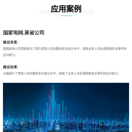
应用案例
APPLICATION CASES
国家电网.某省公司
建设背景：
国网某省公司营销部为了提升营销人员的整体安全意识水平，提高业务人员处理网络安全事件的
应对能力。
建设效果：
大幅提升了营销人员的整体安全意识水平，提高了业务人员处理网络安全事件的应对能力。